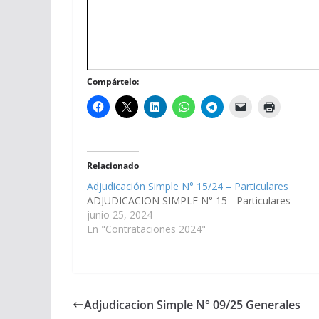
Compártelo:
Relacionado
Adjudicación Simple N° 15/24 – Particulares
ADJUDICACION SIMPLE N° 15 - Particulares
junio 25, 2024
En "Contrataciones 2024"
Adjudicacion Simple N° 09/25 Generales