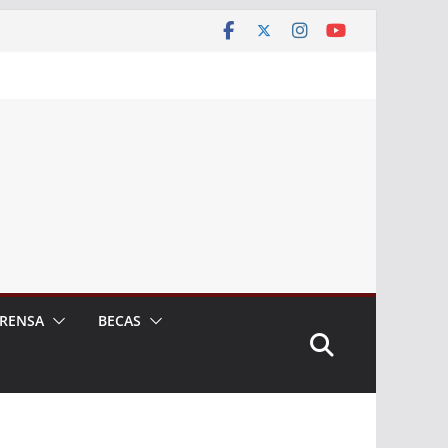
RENSA
BECAS