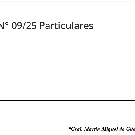
° 09/25 Particulares