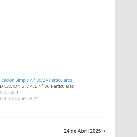
icación Simple N° 06/24 Particulares
DICACION SIMPLE N° 06 Particulares
o 8, 2024
ontrataciones 2024"
24 de Abril 2025