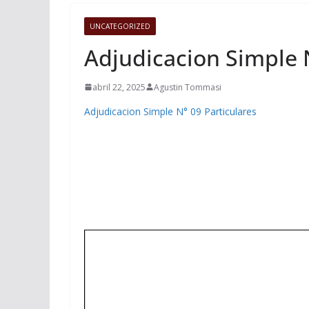
UNCATEGORIZED
Adjudicacion Simple N
abril 22, 2025
Agustin Tommasi
Adjudicacion Simple N° 09 Particulares