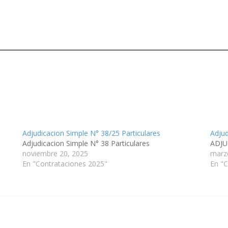
Adjudicacion Simple N° 38/25 Particulares
Adjud
Adjudicacion Simple N° 38 Particulares
ADJU
noviembre 20, 2025
marz
En "Contrataciones 2025"
En "C