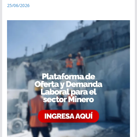
25/06/2026