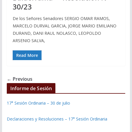
30/23
De los Señores Senadores SERGIO OMAR RAMOS,
MARCELO DURVAL GARCIA, JORGE MARIO EMILIANO
DURAND, DANI RAUL NOLASCO, LEOPOLDO
ARSENIO SALVA,
Read More
← Previous
Informe de Sesión
17° Sesión Ordinaria – 30 de julio
Declaraciones y Resoluciones – 17° Sesión Ordinaria