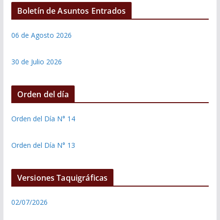
Boletín de Asuntos Entrados
06 de Agosto 2026
30 de Julio 2026
Orden del día
Orden del Día N° 14
Orden del Día N° 13
Versiones Taquigráficas
02/07/2026