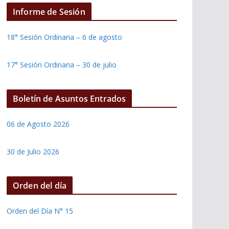
Informe de Sesión
18° Sesión Ordinaria – 6 de agosto
17° Sesión Ordinaria – 30 de julio
Boletín de Asuntos Entrados
06 de Agosto 2026
30 de Julio 2026
Orden del día
Orden del Día N° 15