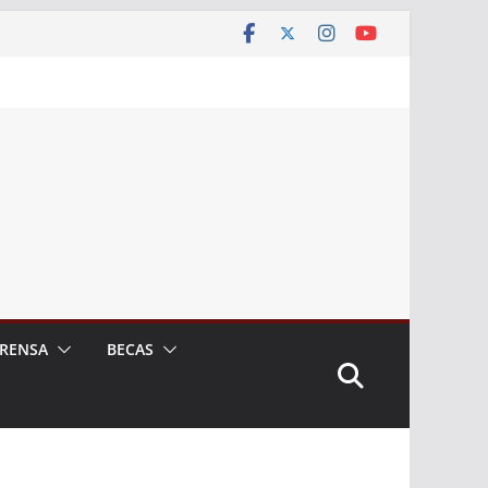
RENSA
BECAS