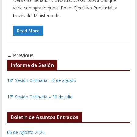
Del señor Senador GONZALO CARO DAVALOS, que
vería con agrado que el Poder Ejecutivo Provincial, a
través del Ministerio de
Read More
← Previous
Informe de Sesión
18° Sesión Ordinaria – 6 de agosto
17° Sesión Ordinaria – 30 de julio
Boletín de Asuntos Entrados
06 de Agosto 2026