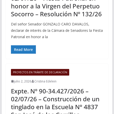
honor a la Virgen del Perpetuo
Socorro – Resolución Nº 132/26
Del señor Senador GONZALO CARO DAVALOS,
declarar de interés de la Cámara de Senadores la Fiesta
Patronal en honor a la
Read More
PROYECTOS EN TRÁMITE DE DECLARACIÓN
julio 2, 2026
Cristina Edelein
Expte. N° 90-34.427/2026 –
02/07/26 – Construcción de un
tinglado en la Escuela N° 4837