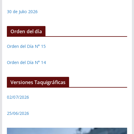
30 de Julio 2026
Orden del día
Orden del Día N° 15
Orden del Día N° 14
Versiones Taquigráficas
02/07/2026
25/06/2026