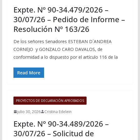
Expte. Nº 90-34.479/2026 –
30/07/26 – Pedido de Informe –
Resolución Nº 163/26
De los señores Senadores ESTEBAN D´ANDREA
CORNEJO y GONZALO CARO DAVALOS, de
conformidad a lo dispuesto por el artículo 116 de la
Read More
PROYECTOS DE DECLARACIÓN APROBADOS
julio 30, 2026
Cristina Edelein
Expte. N° 90-34.489/2026 –
30/07/26 – Solicitud de