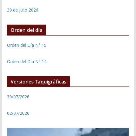
30 de Julio 2026
Orden del día
Orden del Día N° 15
Orden del Día N° 14
Versiones Taquigráficas
30/07/2026
02/07/2026