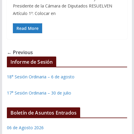
Presidente de la Cámara de Diputados RESUELVEN
Artículo 1º: Colocar en
Read More
← Previous
Informe de Sesión
18° Sesión Ordinaria – 6 de agosto
17° Sesión Ordinaria – 30 de julio
Boletín de Asuntos Entrados
06 de Agosto 2026