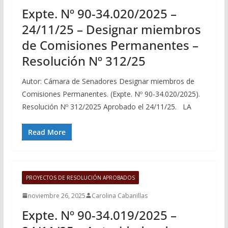
Expte. Nº 90-34.020/2025 –
24/11/25 – Designar miembros
de Comisiones Permanentes –
Resolución Nº 312/25
Autor: Cámara de Senadores Designar miembros de
Comisiones Permanentes. (Expte. Nº 90-34.020/2025).
Resolución Nº 312/2025 Aprobado el 24/11/25. LA
Read More
PROYECTOS DE RESOLUCIÓN APROBADOS
noviembre 26, 2025
Carolina Cabanillas
Expte. Nº 90-34.019/2025 –