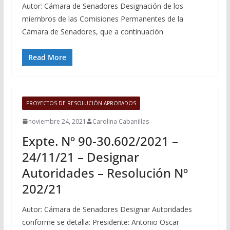
Autor: Cámara de Senadores Designación de los
miembros de las Comisiones Permanentes de la
Cámara de Senadores, que a continuación
Read More
PROYECTOS DE RESOLUCIÓN APROBADOS
noviembre 24, 2021
Carolina Cabanillas
Expte. Nº 90-30.602/2021 –
24/11/21 – Designar
Autoridades – Resolución Nº
202/21
Autor: Cámara de Senadores Designar Autoridades
conforme se detalla: Presidente: Antonio Oscar