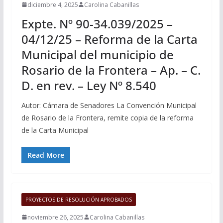
diciembre 4, 2025
Carolina Cabanillas
Expte. Nº 90-34.039/2025 –
04/12/25 – Reforma de la Carta
Municipal del municipio de
Rosario de la Frontera – Ap. – C.
D. en rev. – Ley Nº 8.540
Autor: Cámara de Senadores La Convención Municipal
de Rosario de la Frontera, remite copia de la reforma
de la Carta Municipal
Read More
PROYECTOS DE RESOLUCIÓN APROBADOS
noviembre 26, 2025
Carolina Cabanillas