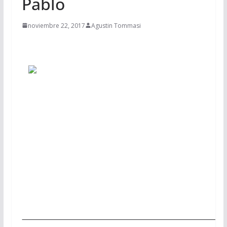
Pablo
noviembre 22, 2017
Agustin Tommasi