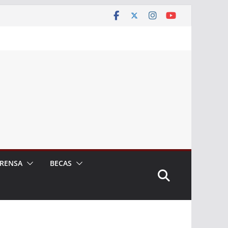
RENSA
BECAS