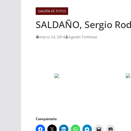
GALERÍA DE FOTOS
SALDAÑO, Sergio Rodr
marzo 24, 2014
Agustin Tommasi
Compártelo: