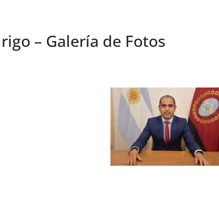
igo – Galería de Fotos