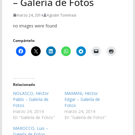
– Galería de Fotos
marzo 24, 2014
Agustin Tommasi
no images were found
Compártelo:
Relacionado
NOLASCO, Héctor
MAMANI, Héctor
Pablo – Galería de
Edgar – Galería de
Fotos
Fotos
marzo 24, 2014
marzo 24, 2014
En "Galería de Fotos"
En "Galería de Fotos"
MAROCCO, Luis –
Galería de Fotos