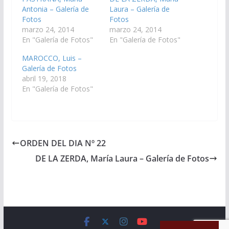
Antonia – Galería de
Laura – Galería de
Fotos
Fotos
marzo 24, 2014
marzo 24, 2014
En "Galería de Fotos"
En "Galería de Fotos"
MAROCCO, Luis –
Galería de Fotos
abril 19, 2018
En "Galería de Fotos"
ORDEN DEL DIA Nº 22
DE LA ZERDA, María Laura – Galería de Fotos