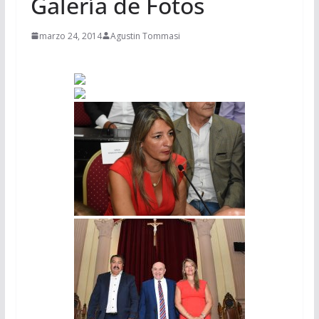
Galería de Fotos
marzo 24, 2014
Agustin Tommasi