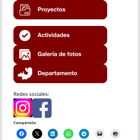
Redes sociales:
Compártelo: