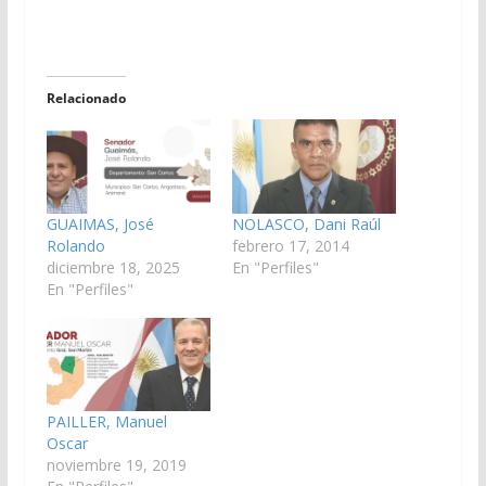
Relacionado
GUAIMAS, José
NOLASCO, Dani Raúl
Rolando
febrero 17, 2014
diciembre 18, 2025
En "Perfiles"
En "Perfiles"
PAILLER, Manuel
Oscar
noviembre 19, 2019