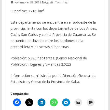
noviembre 19, 2019
Agustin Tommasi
Superficie: 3.716 km²
Este departamento se encuentra en el sudoeste de la
provincia, limita con los departamentos de Los Andes,
Cachi, San Carlos y con la Provincia de Catamarca. Se
encuentra enclavado entre los cordones de la
precordillera y las sierras subandinas.
Población: 5.820 habitantes. (Censo Nacional de
Población, Hogares y Viviendas 2.022)
Información suministrada por la Dirección General de
Estadística y Censo de la Provincia de Salta.
Compártelo: