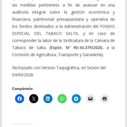
las medidas pertinentes a fin de avanzar en una
auditoría integral sobre la gestión económica y
financiera, patrimonial presupuestaria y operativa de
los fondos destinados a la Administración del FONDO
ESPECIAL DEL TABACO SALTA, y en caso de
corresponder la labor de la Sindicatura de la Cámara de
Tabaco de Salta. (
Expte. N° 90-34.379/2026,
a la
Comisión de Agricultura, Transporte y Ganadería).
Rechazado con Versión Taquigráfica, en Sesión del
04/06/2026.
Compártelo: