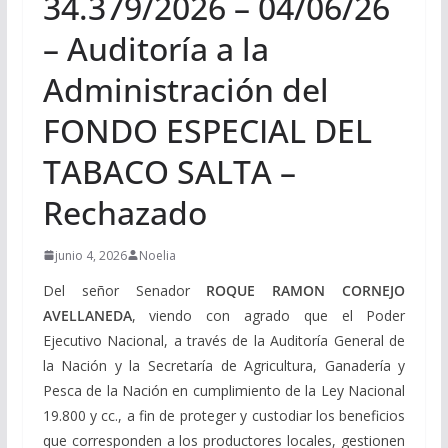
34.379/2026 – 04/06/26
– Auditoría a la
Administración del
FONDO ESPECIAL DEL
TABACO SALTA –
Rechazado
junio 4, 2026
Noelia
Del señor Senador
ROQUE RAMON CORNEJO
AVELLANEDA
, viendo con agrado que el Poder
Ejecutivo Nacional, a través de la Auditoría General de
la Nación y la Secretaría de Agricultura, Ganadería y
Pesca de la Nación en cumplimiento de la Ley Nacional
19.800 y cc., a fin de proteger y custodiar los beneficios
que corresponden a los productores locales, gestionen