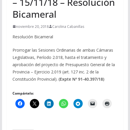
– 15/11/18 – Resolución
Bicameral
noviembre 20, 2018
Carolina Cabanillas
Resolución Bicameral
Prorrogar las Sesiones Ordinarias de ambas Cámaras
Legislativas, Período 2.018, hasta el tratamiento y
aprobación del proyecto de Presupuesto General de la
Provincia – Ejercicio 2.019 (art. 127 inc. 2 de la
Constitución Provincial).
(Expte Nº 91-40.397/18)
Compártelo: