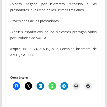
-Monto pagado por kilometro recorrido a las
prestadoras, evoluvión en los últimos tres años.
-Inversiones de las prestadoras.
-Análisis estadísticos de los siniestros protagonizados
por unidades de SAETA.
(
Expte. Nº 90-24.293/15
, a la Comisión bicameral de
AMT y SAETA).
Compártelo: