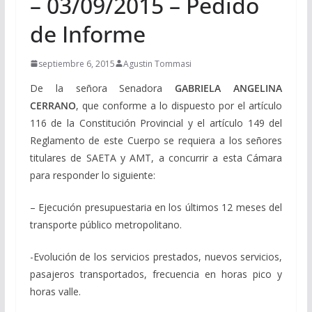
– 03/09/2015 – Pedido
de Informe
septiembre 6, 2015
Agustin Tommasi
De la señora Senadora
GABRIELA ANGELINA
CERRANO
, que conforme a lo dispuesto por el artículo
116 de la Constitución Provincial y el artículo 149 del
Reglamento de este Cuerpo se requiera a los señores
titulares de SAETA y AMT, a concurrir a esta Cámara
para responder lo siguiente:
– Ejecución presupuestaria en los últimos 12 meses del
transporte público metropolitano.
-Evolución de los servicios prestados, nuevos servicios,
pasajeros transportados, frecuencia en horas pico y
horas valle.