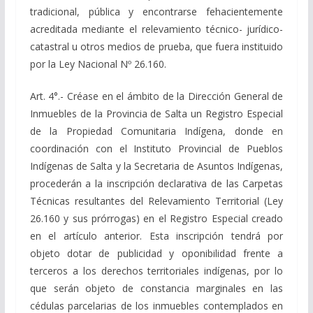
tradicional, pública y encontrarse fehacientemente
acreditada mediante el relevamiento técnico- jurídico-
catastral u otros medios de prueba, que fuera instituido
por la Ley Nacional Nº 26.160.
Art. 4°.- Créase en el ámbito de la Dirección General de
Inmuebles de la Provincia de Salta un Registro Especial
de la Propiedad Comunitaria Indígena, donde en
coordinación con el Instituto Provincial de Pueblos
Indígenas de Salta y la Secretaria de Asuntos Indígenas,
procederán a la inscripción declarativa de las Carpetas
Técnicas resultantes del Relevamiento Territorial (Ley
26.160 y sus prórrogas) en el Registro Especial creado
en el artículo anterior. Esta inscripción tendrá por
objeto dotar de publicidad y oponibilidad frente a
terceros a los derechos territoriales indígenas, por lo
que serán objeto de constancia marginales en las
cédulas parcelarias de los inmuebles contemplados en