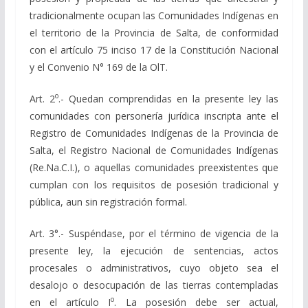
tradicionalmente ocupan las Comunidades Indígenas en
el territorio de la Provincia de Salta, de conformidad
con el artículo 75 inciso 17 de la Constitución Nacional
y el Convenio N° 169 de la OlT.
o
Art. 2
.- Quedan comprendidas en la presente ley las
comunidades con personería jurídica inscripta ante el
Registro de Comunidades Indígenas de la Provincia de
Salta, el Registro Nacional de Comunidades Indígenas
(Re.Na.C.I.), o aquellas comunidades preexistentes que
cumplan con los requisitos de posesión tradicional y
pública, aun sin registración formal.
Art. 3°.- Suspéndase, por el término de vigencia de la
presente ley, la ejecución de sentencias, actos
procesales o administrativos, cuyo objeto sea el
desalojo o desocupación de las tierras contempladas
o
en el artículo I
. La posesión debe ser actual,