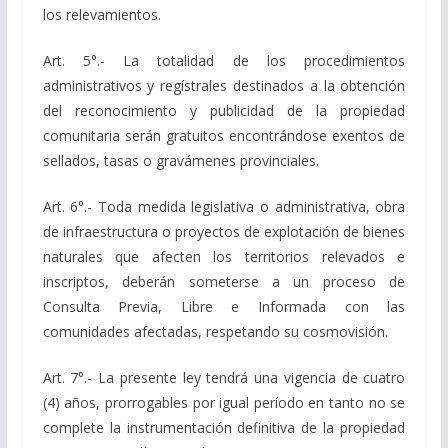
los relevamientos.
Art. 5°.- La totalidad de los procedimientos
administrativos y regístrales destinados a la obtención
del reconocimiento y publicidad de la propiedad
comunitaria serán gratuitos encontrándose exentos de
sellados, tasas o gravámenes provinciales.
Art. 6°.- Toda medida legislativa o administrativa, obra
de infraestructura o proyectos de explotación de bienes
naturales que afecten los territorios relevados e
inscriptos, deberán someterse a un proceso de
Consulta Previa, Libre e Informada con las
comunidades afectadas, respetando su cosmovisión.
Art. 7°.- La presente ley tendrá una vigencia de cuatro
(4) años, prorrogables por igual período en tanto no se
complete la instrumentación definitiva de la propiedad