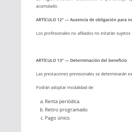
acumulado.
ARTÍCULO 12° — Ausencia de obligación para no
Los profesionales no afiliados no estarán sujetos 
ARTÍCULO 13° — Determinación del beneficio
Las prestaciones previsionales se determinarán ex
Podrán adoptar modalidad de:
Renta periódica.
Retiro programado.
Pago único.