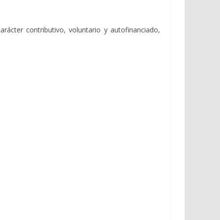
arácter contributivo, voluntario y autofinanciado,