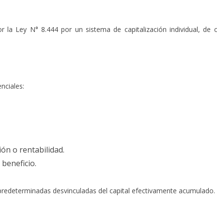
r la Ley N° 8.444 por un sistema de capitalización individual, de c
nciales:
ón o rentabilidad.
beneficio.
predeterminadas desvinculadas del capital efectivamente acumulado.