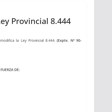
Ley Provincial 8.444
 modifica la Ley Provincial 8.444.
(Expte. Nº 90-
FUERZA DE: