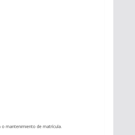
ón o mantenimiento de matrícula.