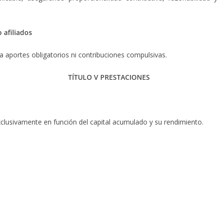
 afiliados
a aportes obligatorios ni contribuciones compulsivas.
TÍTULO V PRESTACIONES
clusivamente en función del capital acumulado y su rendimiento.