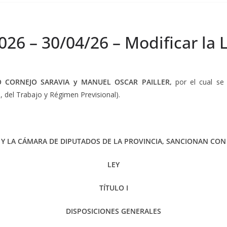
026 – 30/04/26 – Modificar la 
 CORNEJO SARAVIA y MANUEL OSCAR PAILLER,
por el cual se
, del Trabajo y Régimen Previsional).
 Y LA CÁMARA DE DIPUTADOS DE LA PROVINCIA, SANCIONAN CON 
LEY
TÍTULO I
DISPOSICIONES GENERALES