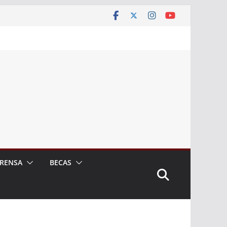
RENSA
BECAS