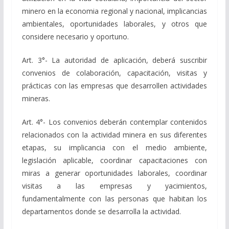
minero en la economia regional y nacional, implicancias
ambientales, oportunidades laborales, y otros que
considere necesario y oportuno.
Art. 3°- La autoridad de aplicación, deberá suscribir
convenios de colaboración, capacitación, visitas y
prácticas con las empresas que desarrollen actividades
mineras.
Art. 4°- Los convenios deberán contemplar contenidos
relacionados con la actividad minera en sus diferentes
etapas, su implicancia con el medio ambiente,
legislación aplicable, coordinar capacitaciones con
miras a generar oportunidades laborales, coordinar
visitas a las empresas y yacimientos,
fundamentalmente con las personas que habitan los
departamentos donde se desarrolla la actividad.