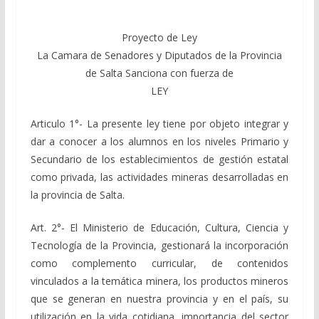
Proyecto de Ley
La Camara de Senadores y Diputados de la Provincia
de Salta Sanciona con fuerza de
LEY
Articulo 1°- La presente ley tiene por objeto integrar y
dar a conocer a los alumnos en los niveles Primario y
Secundario de los establecimientos de gestión estatal
como privada, las actividades mineras desarrolladas en
la provincia de Salta.
Art. 2°- El Ministerio de Educación, Cultura, Ciencia y
Tecnología de la Provincia, gestionará la incorporación
como complemento curricular, de contenidos
vinculados a la temática minera, los productos mineros
que se generan en nuestra provincia y en el país, su
utilización en la vida cotidiana, importancia del sector