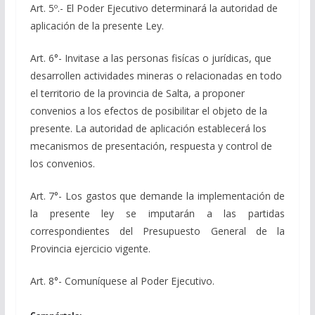
Art. 5º.- El Poder Ejecutivo determinará la autoridad de
aplicación de la presente Ley.
Art. 6°- Invitase a las personas fisícas o jurídicas, que
desarrollen actividades mineras o relacionadas en todo
el territorio de la provincia de Salta, a proponer
convenios a los efectos de posibilitar el objeto de la
presente. La autoridad de aplicación establecerá los
mecanismos de presentación, respuesta y control de
los convenios.
Art. 7°- Los gastos que demande la implementación de
la presente ley se imputarán a las partidas
correspondientes del Presupuesto General de la
Provincia ejercicio vigente.
Art. 8°- Comuníquese al Poder Ejecutivo.