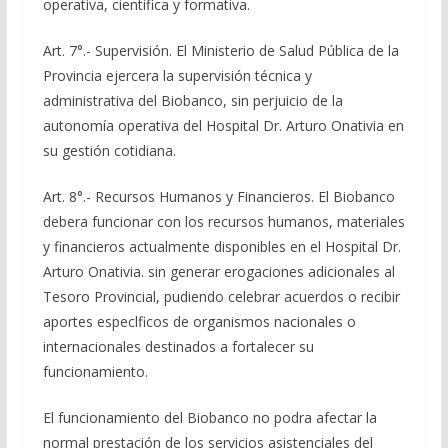
operativa, científica y formativa.
Art. 7°.- Supervisión. El Ministerio de Salud Pública de la
Provincia ejercera la supervisión técnica y
administrativa del Biobanco, sin perjuicio de la
autonomía operativa del Hospital Dr. Arturo Onativia en
su gestión cotidiana.
Art. 8°.- Recursos Humanos y Financieros. El Biobanco
debera funcionar con los recursos humanos, materiales
y financieros actualmente disponibles en el Hospital Dr.
Arturo Onativia. sin generar erogaciones adicionales al
Tesoro Provincial, pudiendo celebrar acuerdos o recibir
aportes especlficos de organismos nacionales o
internacionales destinados a fortalecer su
funcionamiento.
El funcionamiento del Biobanco no podra afectar la
normal prestación de los servicios asistenciales del