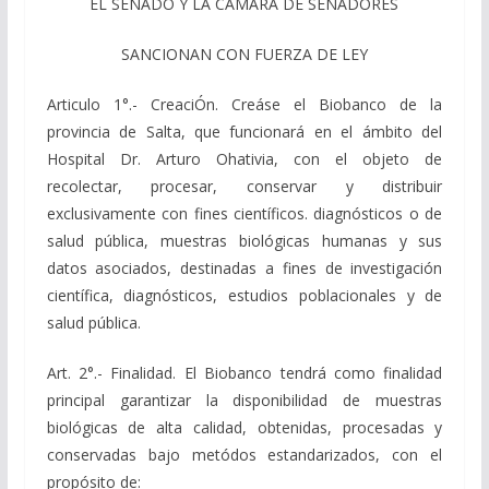
EL SENADO Y LA CAMARA DE SENADORES
SANCIONAN CON FUERZA DE LEY
Articulo 1°.- CreaciÓn. Creáse el Biobanco de la
provincia de Salta, que funcionará en el ámbito del
Hospital Dr. Arturo Ohativia, con el objeto de
recolectar, procesar, conservar y distribuir
exclusivamente con fines científicos. diagnósticos o de
salud pública, muestras biológicas humanas y sus
datos asociados, destinadas a fines de investigación
científica, diagnósticos, estudios poblacionales y de
salud pública.
Art. 2°.- Finalidad. El Biobanco tendrá como finalidad
principal garantizar la disponibilidad de muestras
biológicas de alta calidad, obtenidas, procesadas y
conservadas bajo metódos estandarizados, con el
propósito de: