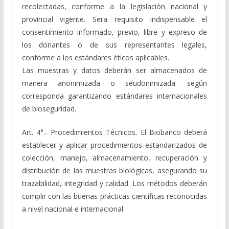
recolectadas, conforme a la legislación nacional y
provincial vigente. Sera requisito indispensable el
consentimiento informado, previo, libre y expreso de
los donantes o de sus representantes legales,
conforme a los estándares éticos aplicables.
Las muestras y datos deberán ser almacenados de
manera anonimizada o seudonimizada. según
corresponda garantizando estándares internacionales
de bioseguridad.
Art. 4°.- Procedimientos Técnicos. El Biobanco deberá
establecer y aplicar procedimientos estandarizados de
colección, manejo, almacenamiento, recuperación y
distribución de las muestras biológicas, asegurando su
trazabilidad, integridad y calidad. Los métodos deberán
cumplir con las buenas prácticas científicas reconocidas
a nivel nacional e internacional.