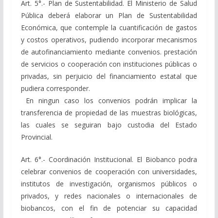
Art. 5°.- Plan de Sustentabilidad. El Ministerio de Salud
Pública deberá elaborar un Plan de Sustentabilidad
Económica, que contemple la cuantificación de gastos
y costos operativos, pudiendo incorporar mecanismos
de autofinanciamiento mediante convenios. prestación
de servicios o cooperación con instituciones públicas o
privadas, sin perjuicio del financiamiento estatal que
pudiera corresponder.
En ningun caso los convenios podrán implicar la
transferencia de propiedad de las muestras biológicas,
las cuales se seguiran bajo custodia del Estado
Provincial.
Art. 6°.- Coordinación Institucional. El Biobanco podra
celebrar convenios de cooperación con universidades,
institutos de investigación, organismos públicos o
privados, y redes nacionales o internacionales de
biobancos, con el fin de potenciar su capacidad