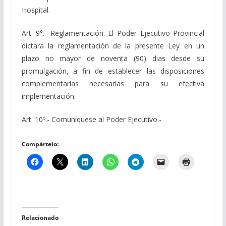
Hospital.
Art. 9°.- Reglamentación. El Poder Ejecutivo Provincial
dictara la reglamentación de la presente Ley en un
plazo no mayor de noventa (90) dias desde su
promulgación, a fin de establecer las disposiciones
complementarias necesarias para su efectiva
implementación.
Art. 10º.- Comuníquese al Poder Ejecutivo.-
Compártelo:
Relacionado