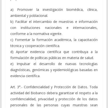
a) Promover la investigación biomédica, clínica,
ambiental y poblacional.
b) Facilitar el intercambio de muestras e información
con instituciones nacionales e internacionales,
conforme a la normativa vigente.
c) Fomentar la formación académica, la capacitación
técnica y cooperación científica.
d) Aportar evidencia científica que contribuya a la
formulación de políticas públicas en materia de salud.
e) Impulsar el desarrollo de nuevas tecnologías
diagnósticas, genómicas y epidemiológicas basadas en
evidencia científica.
Art. 3°.- Confidencialidad y Protección de Datos. Toda
actividad del Biobanco debera garantizar el respeto a la
confidencialidad, privacidad y protección de los datos
personales de las personas cuyas muestras sean