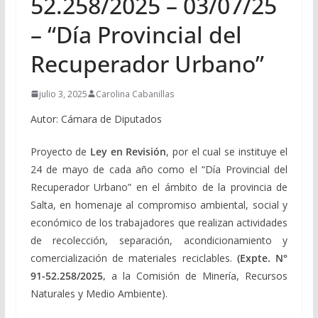
52.258/2025 – 03/07/25
– “Día Provincial del
Recuperador Urbano”
julio 3, 2025
Carolina Cabanillas
Autor: Cámara de Diputados
Proyecto de
Ley en Revisión
, por el cual se instituye el
24 de mayo de cada año como el “Día Provincial del
Recuperador Urbano” en el ámbito de la provincia de
Salta, en homenaje al compromiso ambiental, social y
económico de los trabajadores que realizan actividades
de recolección, separación, acondicionamiento y
comercialización de materiales reciclables.
(Expte.
N°
91-52.258/2025,
a la Comisión de Minería, Recursos
Naturales y Medio Ambiente).