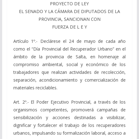
PROYECTO DE LEY
EL SENADO Y LA CÁMARA DE DIPUTADOS DE LA
PROVINCIA, SANCIONAN CON
FUERZA DE L E Y
Artículo 1º.- Declárese el 24 de mayo de cada año
como el “Día Provincial del Recuperador Urbano” en el
ámbito de la provincia de Salta, en homenaje al
compromiso ambiental, social y económico de los
trabajadores que realizan actividades de recolección,
separación, acondicionamiento y comercialización de
materiales reciclables.
Art. 2º.- El Poder Ejecutivo Provincial, a través de los
organismos competentes, promoverá campañas de
sensibilización y acciones destinadas a visibilizar,
dignificar y fortalecer el trabajo de los recuperadores
urbanos, impulsando su formalización laboral, acceso a