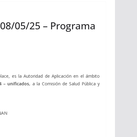
– 08/05/25 – Programa
place, es la Autoridad de Aplicación en el ámbito
4 – unificados,
a la Comisión de Salud Pública y
NAN