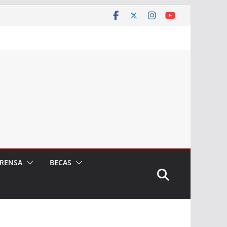
RENSA
BECAS