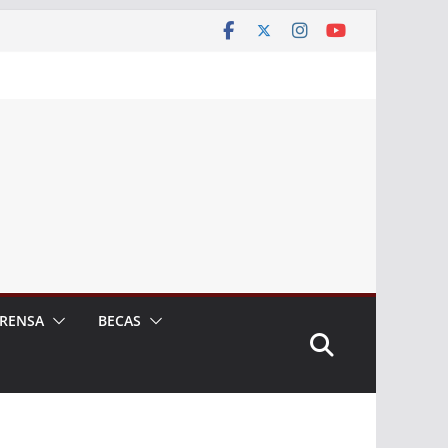
RENSA
BECAS