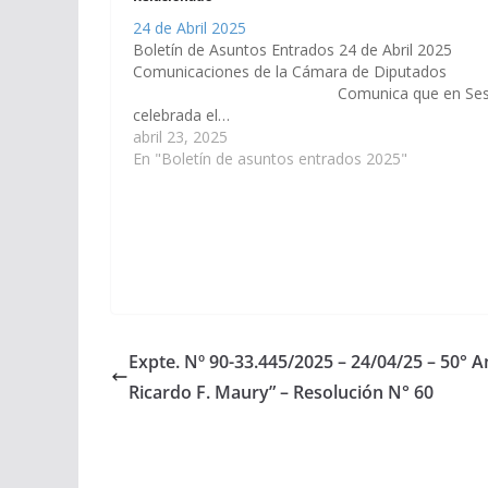
24 de Abril 2025
Boletín de Asuntos Entrados 24 de Abril 2025
Comunicaciones de la Cámara de Diputa
Comunica que en Sesi
celebrada el…
abril 23, 2025
En "Boletín de asuntos entrados 2025"
Expte. Nº 90-33.445/2025 – 24/04/25 – 50° An
Ricardo F. Maury” – Resolución N° 60