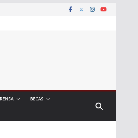
RENSA
BECAS