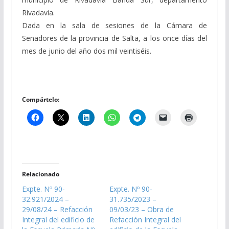
Rivadavia.
Dada en la sala de sesiones de la Cámara de
Senadores de la provincia de Salta, a los once días del
mes de junio del año dos mil veintiséis.
Compártelo:
Relacionado
Expte. Nº 90-
Expte. Nº 90-
32.921/2024 –
31.735/2023 –
29/08/24 – Refacción
09/03/23 – Obra de
Integral del edificio de
Refacción Integral del