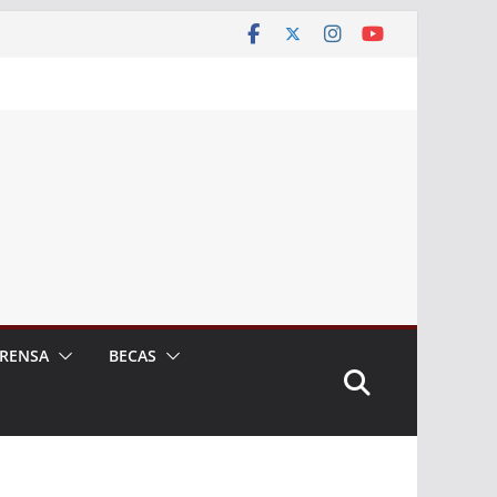
RENSA
BECAS