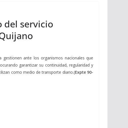
 del servicio
 Quijano
a gestionen ante los organismos nacionales que
ocurando garantizar su continuidad, regularidad y
tilizan como medio de transporte diario.(
Expte 90-