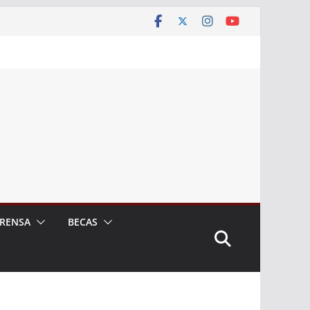
RENSA
BECAS