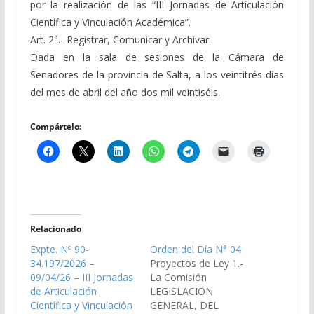
por la realización de las “III Jornadas de Articulación
Científica y Vinculación Académica”.
Art. 2°.- Registrar, Comunicar y Archivar.
Dada en la sala de sesiones de la Cámara de
Senadores de la provincia de Salta, a los veintitrés días
del mes de abril del año dos mil veintiséis.
Compártelo:
Relacionado
Expte. Nº 90-
Orden del Día N° 04
34.197/2026 –
Proyectos de Ley 1.-
09/04/26 – III Jornadas
La Comisión
de Articulación
LEGISLACION
Científica y Vinculación
GENERAL, DEL