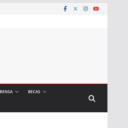
RENSA
BECAS