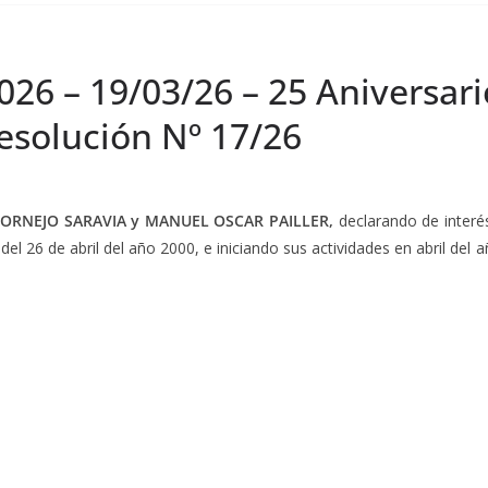
026 – 19/03/26 – 25 Aniversar
Resolución Nº 17/26
ORNEJO SARAVIA y MANUEL OSCAR PAILLER,
declarando de interé
del 26 de abril del año 2000, e iniciando sus actividades en abril del 