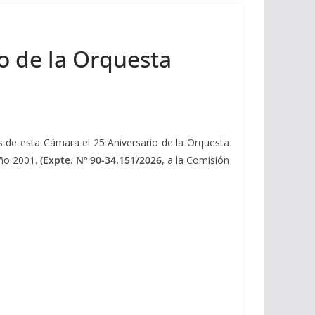
io de la Orquesta
s de esta Cámara el 25 Aniversario de la Orquesta
año 2001.
(Expte. Nº 90-34.151/2026,
a la Comisión