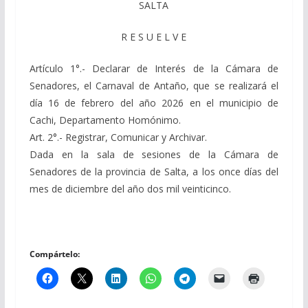
SALTA
R E S U E L V E
Artículo 1°.- Declarar de Interés de la Cámara de
Senadores, el Carnaval de Antaño, que se realizará el
día 16 de febrero del año 2026 en el municipio de
Cachi, Departamento Homónimo.
Art. 2°.- Registrar, Comunicar y Archivar.
Dada en la sala de sesiones de la Cámara de
Senadores de la provincia de Salta, a los once días del
mes de diciembre del año dos mil veinticinco.
Compártelo: