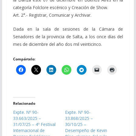
categoría Folclore escénico y Creación de Show.
Art. 2°.- Registrar, Comunicar y Archivar.
Dada en la sala de sesiones de la Cámara de
Senadores de la provincia de Salta, a los once días del
mes de diciembre del año dos mil veinticinco.
Compártelo:
Relacionado
Expte. Nº 90-
Expte. Nº 90-
33.663/2025 –
33.868/2025 –
31/07/25 – 4º Festival
30/10/25 –
Internacional de
Desempeño de Kevin