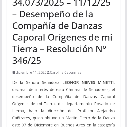
34.073/2025 – 11/12/25
– Desempeño de la
Compañía de Danzas
Caporal Orígenes de mi
Tierra – Resolución Nº
346/25
diciembre 11, 2025
Carolina Cabanillas
De la Señora Senadora
LEONOR NIEVES MINETTI
,
declarar de interés de esta Cámara de Senadores, el
desempeño de la Compañía de Danzas Caporal
Orígenes de mi Tierra, del departamento Rosario de
Lerma, bajo la dirección del Profesor Alejandro
Cañizares, quien obtuvo un Martin Fierro de la Danza
este 07 de Diciembre en Buenos Aires en la categoría