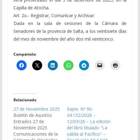
Capilla de Atocha.
Art. 2o.- Registrar, Comunicar y Archivar.
Dada en la sala de sesiones de la Cámara de
Senadores de la provincia de Salta, a los veintisiete días
del mes de noviembre del año dos mil veinticinco.
Compártelo:
Relacionado
27 de Noviembre 2025
Expte. Nº 90-
Boletín de Asuntos
34.132/2026 –
Entrados 27 de
12/03/26 – La edición
Noviembre 2025
del libro titulado “La
Comunicaciones de la
salida al Pacífico” –