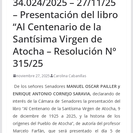
34.024/2025 – 27/11/25
– Presentación del libro
“Al Centenario de la
Santísima Virgen de
Atocha – Resolución Nº
315/25
noviembre 27, 2025
Carolina Cabanillas
De los señores Senadores
MANUEL OSCAR PAILLER y
ENRIQUE ANTONIO CORNEJO SARAVIA
, declarando de
interés de la Cámara de Senadores la presentación del
libro “Al Centenario de la Santísima Virgen de Atocha, 9
de diciembre de 1925 a 2025, y la historia de los
orígenes del Pueblo de Atocha”, de autoría del profesor
Marcelo Farfán, que será presentado el día 5 de