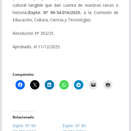
cultural tangible que dan cuenta de nuestras raices e
historia.(
Expte. Nº 90-34.016/2025,
a la Comisión de
Educación, Cultura, Ciencia y Tecnología).
Resolución Nº 352/25
Aprobado, el 11/12/2025.
Compártelo:
Relacionado
Expte. Nº 90-
Expte. Nº 90-