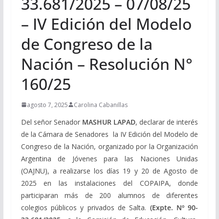
33.681/2025 – 07/08/25
– IV Edición del Modelo
de Congreso de la
Nación – Resolución N°
160/25
agosto 7, 2025
Carolina Cabanillas
Del señor Senador
MASHUR LAPAD
, declarar de interés
de la Cámara de Senadores la IV Edición del Modelo de
Congreso de la Nación, organizado por la Organización
Argentina de Jóvenes para las Naciones Unidas
(OAJNU), a realizarse los días 19 y 20 de Agosto de
2025 en las instalaciones del COPAIPA, donde
participaran más de 200 alumnos de diferentes
colegios públicos y privados de Salta.
(Expte. Nº 90-