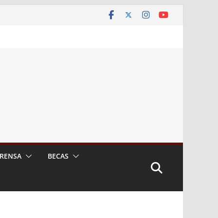
RENSA
BECAS