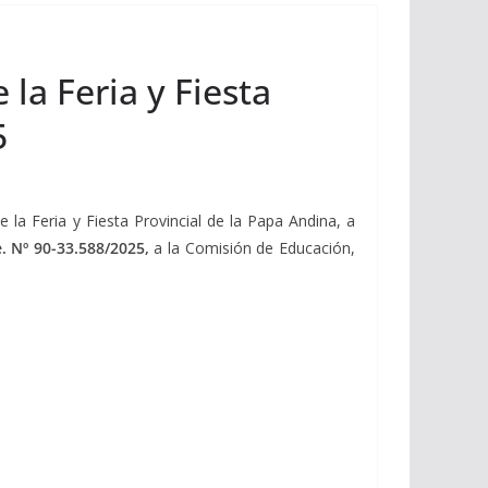
 la Feria y Fiesta
5
 la Feria y Fiesta Provincial de la Papa Andina, a
. Nº 90-33.588/2025,
a la Comisión de Educación,