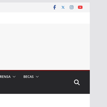
RENSA
BECAS