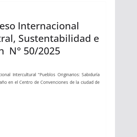
eso Internacional
ral, Sustentabilidad e
ón N° 50/2025
al Intercultural “Pueblos Originarios: Sabiduría
te año en el Centro de Convenciones de la ciudad de