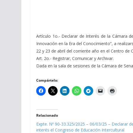
Artículo 1o.- Declarar de Interés de la Cámara de
Innovación en la Era del Conocimiento”, a realizars
22 y 23 de abril del corriente año en el Centro de
Art. 2o.- Registrar, Comunicar y Archivar.
Dada en la sala de sesiones de la Cámara de Senador
Compártelo:
Relacionado
Expte. Nº 90-33.325/2025 – 06/03/25 – Declarar d
interés el Congreso de Educación Intercultural