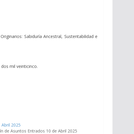
riginarios: Sabiduría Ancestral, Sustentabilidad e
dos mil veinticinco.
 Abril 2025
ín de Asuntos Entrados 10 de Abril 2025