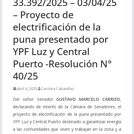
33.392/2025 – 03/04/25
– Proyecto de
electrificación de la
puna presentado por
YPF Luz y Central
Puerto -Resolución N°
40/25
abril 4, 2025
Carolina Cabanillas
Del señor Senador
GUSTAVO MARCELO CARRIZO,
declarando de interés de la Cámara de Senadores, el
proyecto de electrificación de la puna presentado por
YPF Luz y Central Puerto destinado a garantizar energía
a las comunidades que viven y trabajan en la zona y a