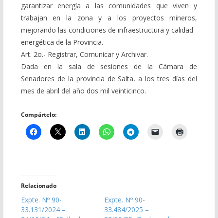
garantizar energía a las comunidades que viven y
trabajan en la zona y a los proyectos mineros,
mejorando las condiciones de infraestructura y calidad
energética de la Provincia.
Art. 2o.- Registrar, Comunicar y Archivar.
Dada en la sala de sesiones de la Cámara de
Senadores de la provincia de Salta, a los tres días del
mes de abril del año dos mil veinticinco.
Compártelo:
Relacionado
Expte. Nº 90-
Expte. Nº 90-
33.131/2024 –
33.484/2025 –