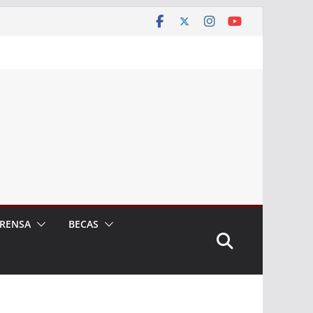
RENSA
BECAS