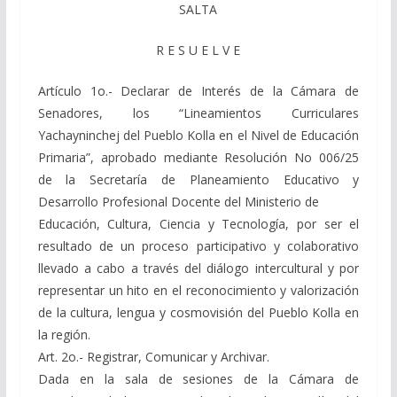
SALTA
R E S U E L V E
Artículo 1o.- Declarar de Interés de la Cámara de
Senadores, los “Lineamientos Curriculares
Yachayninchej del Pueblo Kolla en el Nivel de Educación
Primaria”, aprobado mediante Resolución No 006/25
de la Secretaría de Planeamiento Educativo y
Desarrollo Profesional Docente del Ministerio de
Educación, Cultura, Ciencia y Tecnología, por ser el
resultado de un proceso participativo y colaborativo
llevado a cabo a través del diálogo intercultural y por
representar un hito en el reconocimiento y valorización
de la cultura, lengua y cosmovisión del Pueblo Kolla en
la región.
Art. 2o.- Registrar, Comunicar y Archivar.
Dada en la sala de sesiones de la Cámara de