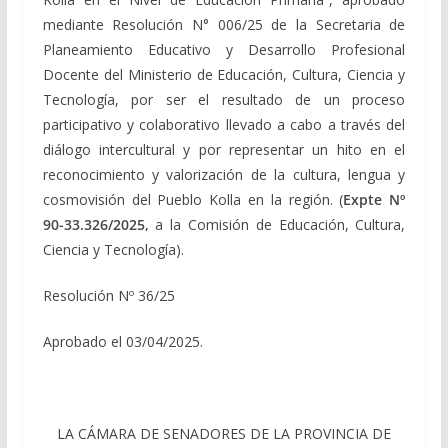
mediante Resolución N° 006/25 de la Secretaria de
Planeamiento Educativo y Desarrollo Profesional
Docente del Ministerio de Educación, Cultura, Ciencia y
Tecnología, por ser el resultado de un proceso
participativo y colaborativo llevado a cabo a través del
diálogo intercultural y por representar un hito en el
reconocimiento y valorización de la cultura, lengua y
cosmovisión del Pueblo Kolla en la región. (
Expte Nº
90-33.326/2025,
a la Comisión de Educación, Cultura,
Ciencia y Tecnología).
Resolución Nº 36/25
Aprobado el 03/04/2025.
LA CÁMARA DE SENADORES DE LA PROVINCIA DE