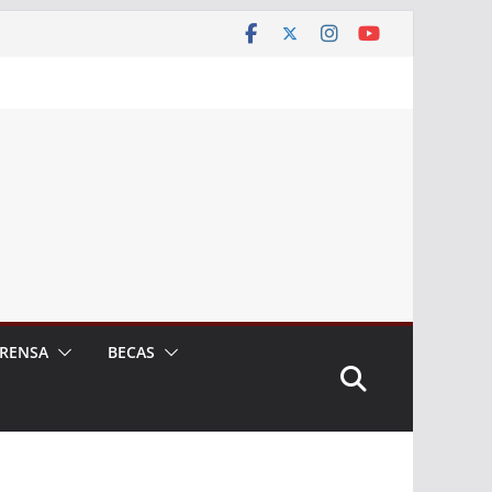
RENSA
BECAS