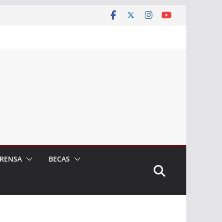
RENSA
BECAS