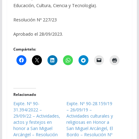
Educación, Cultura, Ciencia y Tecnología).
Resolución Nº 227/23
Aprobado el 28/09/2023.
Compártelo:
Relacionado
Expte. Nº 90-
Expte. Nº 90-28.159/19
31.394/2022 –
– 26/09/19 –
29/09/22 – Actividades,
Actividades culturales y
actos y festejos en
religiosas en Honor a
honor a San Miguel
San Miguel Arcángel, El
Arcángel – Resolución
Bordo – Resolución Nº