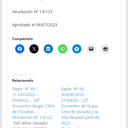
Resolución Nº 141/23
Aprobado el 06/07/2023.
Compártelo:
Relacionado
Expte. Nº 90-
Expte. Nº 90-
31.035/2022 –
30.856/2022 –
09/06/22 – 24°
21/04/22 – 22°
Encuentro Grupo CREA
Encuentro de Grupo
de Escuelas –
Crea de Escuela y la
Resolución Nº 141/22
2da Reunión período
Del señor Senador
2022