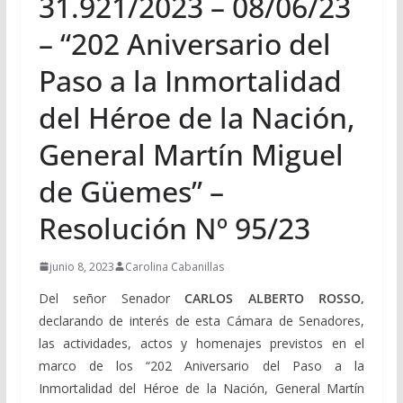
31.921/2023 – 08/06/23
– “202 Aniversario del
Paso a la Inmortalidad
del Héroe de la Nación,
General Martín Miguel
de Güemes” –
Resolución Nº 95/23
junio 8, 2023
Carolina Cabanillas
Del señor Senador
CARLOS ALBERTO ROSSO,
declarando de interés de esta Cámara de Senadores,
las actividades, actos y homenajes previstos en el
marco de los “202 Aniversario del Paso a la
Inmortalidad del Héroe de la Nación, General Martín