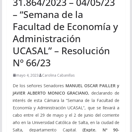
31.864/2023 – 04/05/23
– “Semana de la
Facultad de Economía y
Administración
UCASAL” – Resolución
Nº 66/23
mayo 4, 2023
Carolina Cabanillas
De los señores Senadores
MANUEL OSCAR PAILLER y
JAVIER ALBERTO MONICO GRACIANO,
declarando de
interés de esta Cámara la “Semana de la Facultad de
Economía y Administración UCASAL”, que se llevará a
cabo entre el 29 de mayo y el 2 de junio del corriente
año en la Universidad Católica de Salta, en la ciudad de
Salta, departamento Capital.
(Expte. Nº 90-