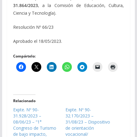
31.864/2023,
a la Comisión de Educación, Cultura,
Ciencia y Tecnología).
Resolución Nº 66/23
Aprobado el 18/05/2023.
Compártelo:
Relacionado
Expte. Nº 90-
Expte. Nº 90-
31.928/2023 –
32.170/2023 –
08/06/23 – “1°
31/08/23 – Dispositivo
Congreso de Turismo
de orientación
de bajo impacto,
vocacional/