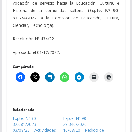
vocación de servicio hacia la Educación, Cultura, e
Historia de la comunidad salteña.
(Expte. Nº 90-
31.674/2022,
a la Comisión de Educación, Cultura,
Ciencia y Tecnología).
Resolución Nº 434/22
Aprobado el 01/12/2022.
Compártelo:
Relacionado
Expte. Nº 90-
Expte. Nº 90-
32.081/2023 –
29.340/2020 –
03/08/23 – Actividades
10/08/20 – Pedido de