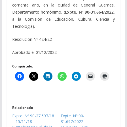
corriente año, en la ciudad de General Güemes,
Departamento homónimo.
(Expte. Nº 90-31.664/2022,
a la Comisión de Educación, Cultura, Ciencia y
Tecnología).
Resolución Nº 424/22
Aprobado el 01/12/2022.
Compártelo:
Relacionado
Expte. Nº 90-27.597/18
Expte. Nº 90-
– 15/11/18 –
31.697/2022 –