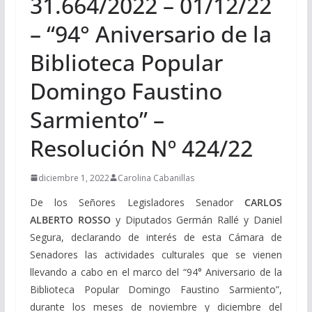
31.664/2022 – 01/12/22
– “94° Aniversario de la
Biblioteca Popular
Domingo Faustino
Sarmiento” –
Resolución Nº 424/22
diciembre 1, 2022
Carolina Cabanillas
De los Señores Legisladores Senador
CARLOS
ALBERTO ROSSO
y Diputados Germán Rallé y Daniel
Segura, declarando de interés de esta Cámara de
Senadores las actividades culturales que se vienen
llevando a cabo en el marco del “94° Aniversario de la
Biblioteca Popular Domingo Faustino Sarmiento”,
durante los meses de noviembre y diciembre del