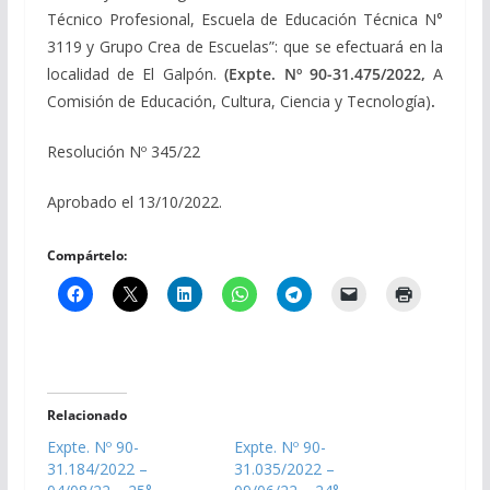
Técnico Profesional, Escuela de Educación Técnica N°
3119 y Grupo Crea de Escuelas”: que se efectuará en la
localidad de El Galpón.
(Expte. Nº 90-31.475/2022,
A
Comisión de Educación, Cultura, Ciencia y Tecnología)
.
Resolución Nº 345/22
Aprobado el 13/10/2022.
Compártelo:
Relacionado
Expte. Nº 90-
Expte. Nº 90-
31.184/2022 –
31.035/2022 –