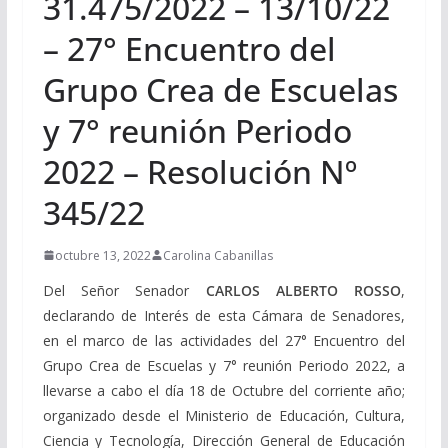
31.475/2022 – 13/10/22
– 27° Encuentro del
Grupo Crea de Escuelas
y 7° reunión Periodo
2022 – Resolución Nº
345/22
octubre 13, 2022
Carolina Cabanillas
Del Señor Senador
CARLOS ALBERTO ROSSO
,
declarando de Interés de esta Cámara de Senadores,
en el marco de las actividades del 27° Encuentro del
Grupo Crea de Escuelas y 7° reunión Periodo 2022, a
llevarse a cabo el día 18 de Octubre del corriente año;
organizado desde el Ministerio de Educación, Cultura,
Ciencia y Tecnología, Dirección General de Educación