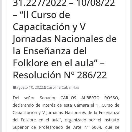
31.227/2022 – 10/08/22
– “II Curso de
Capacitación y V
Jornadas Nacionales de
la Enseñanza del
Folklore en el aula” –
Resolución Nº 286/22
agosto 10, 2022
Carolina Cabanillas
Del señor Senador
CARLOS ALBERTO ROSSO
,
declarando de interés de esta Cámara el “II Curso de
Capacitación y V Jornadas Nacionales de la Enseñanza
del Folklore en el aula”, organizado por el Instituto
Superior de Profesroado de Arte Nº 6004, que se