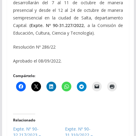
desarrollarán del 7 al 11 de octubre de manera
presencial y desde el 12 al 24 de octubre de manera
semipresencial en la ciudad de Salta, departamento
Capital.
(Expte. Nº 90-31.227/2022,
a la Comisión de
Educación, Cultura, Ciencia y Tecnología).
Resolución Nº 286/22
Aprobado el 08/09/2022.
Compártelo:
Relacionado
Expte. Nº 90-
Expte. Nº 90-
32.217/2023 –
31.310/2022 –