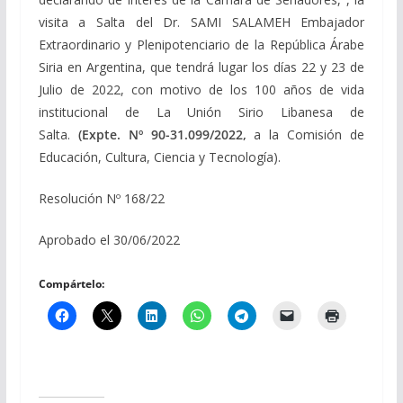
visita a Salta del Dr. SAMI SALAMEH Embajador
Extraordinario y Plenipotenciario de la República Árabe
Siria en Argentina, que tendrá lugar los días 22 y 23 de
Julio de 2022, con motivo de los 100 años de vida
institucional de La Unión Sirio Libanesa de
Salta.
(Expte. Nº 90-31.099/2022,
a la Comisión de
Educación, Cultura, Ciencia y Tecnología).
Resolución Nº 168/22
Aprobado el 30/06/2022
Compártelo: