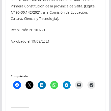
Primera Constitución de la provincia de Salta.
(Expte.
Nº 90-30.142/2021,
a la Comisión de Educación,
Cultura, Ciencia y Tecnología).
Resolución Nº 107/21
Aprobado el 19/08/2021
Compártelo: