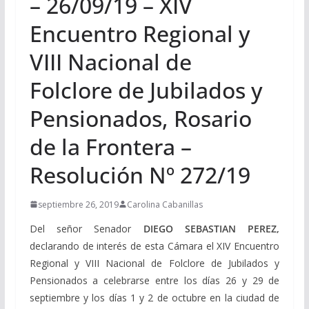
– 26/09/19 – XIV
Encuentro Regional y
VIII Nacional de
Folclore de Jubilados y
Pensionados, Rosario
de la Frontera –
Resolución Nº 272/19
septiembre 26, 2019
Carolina Cabanillas
Del señor Senador
DIEGO SEBASTIAN PEREZ,
declarando de interés de esta Cámara el XIV Encuentro
Regional y VIII Nacional de Folclore de Jubilados y
Pensionados a celebrarse entre los días 26 y 29 de
septiembre y los días 1 y 2 de octubre en la ciudad de