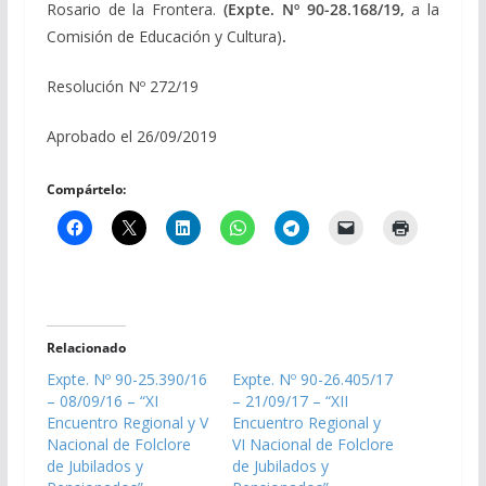
Rosario de la Frontera.
(Expte. Nº 90-28.168/19,
a la
Comisión de Educación y Cultura)
.
Resolución Nº 272/19
Aprobado el 26/09/2019
Compártelo:
Relacionado
Expte. Nº 90-25.390/16
Expte. Nº 90-26.405/17
– 08/09/16 – “XI
– 21/09/17 – “XII
Encuentro Regional y V
Encuentro Regional y
Nacional de Folclore
VI Nacional de Folclore
de Jubilados y
de Jubilados y